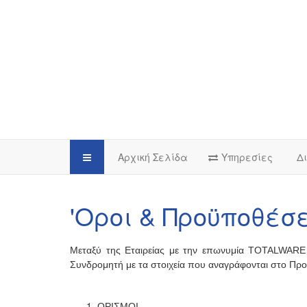
Αρχική Σελίδα
Υπηρεσίες
Δι
'Οροι & Προϋποθέσ
Μεταξύ της Εταιρείας με την επωνυμία TOTALWARE 
Συνδρομητή με τα στοιχεία που αναγράφονται στο Προ
ΟΡΙΣΜΟΙ