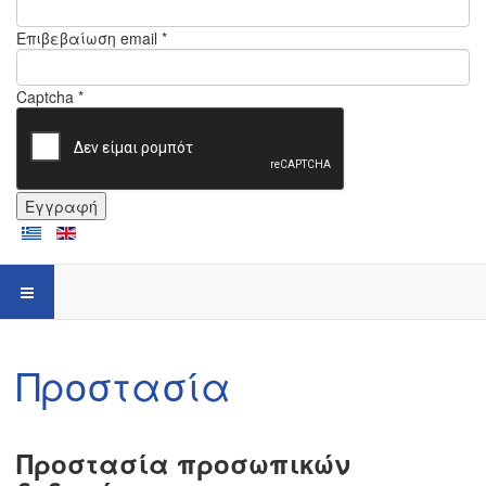
Επιβεβαίωση email *
Captcha *
Εγγραφή
Προστασία
Προστασία προσωπικών