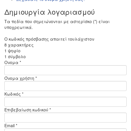
Δημιουργία λογαριασμού
Τα πεδία που σημειώνονται με αστερίσκο (*) είναι
υποχρεωτικά.
Ο κωδικός πρόσβασης απαιτεί τουλάχιστον
8 χαρακτήρες
1 ψηφίο
1 σύμβολο
Ονομα *
Όνομα χρήστη *
Κωδικός *
Επιβεβαίωση κωδικού *
Email *