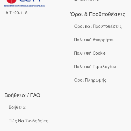
A.T :20-118
'Οροι & Προϋποθέσεις
Όροι και Προϋποθέσεις
Πολιτική Απορρήτου
Πολιτική Cookie
Πολιτική Τιμολογίου
Οροι Πληρωμής
Βοήθεια / FAQ
Βοήθεια
Πώς Να Συνδεθείτε